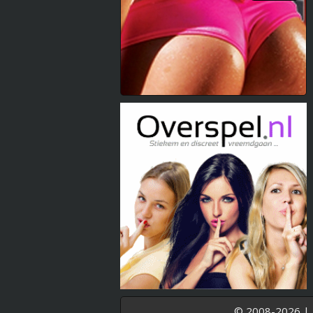
© 2008-2026 |