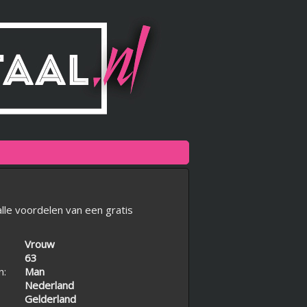
lle voordelen van een gratis
Vrouw
63
n:
Man
Nederland
Gelderland