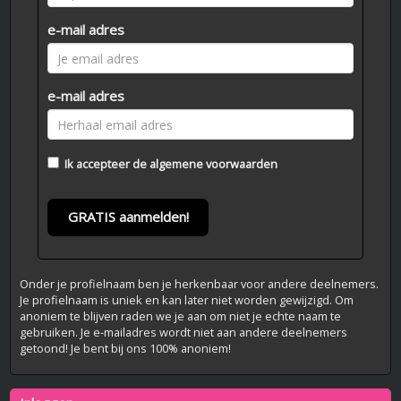
e-mail adres
e-mail adres
Ik accepteer de
algemene voorwaarden
GRATIS aanmelden!
Onder je profielnaam ben je herkenbaar voor andere deelnemers.
Je profielnaam is uniek en kan later niet worden gewijzigd. Om
anoniem te blijven raden we je aan om niet je echte naam te
gebruiken. Je e-mailadres wordt niet aan andere deelnemers
getoond! Je bent bij ons 100% anoniem!