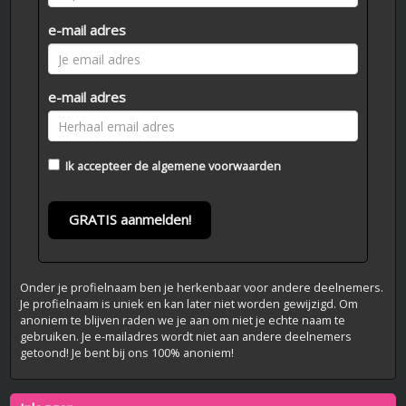
e-mail adres
e-mail adres
Ik accepteer de
algemene voorwaarden
GRATIS aanmelden!
Onder je profielnaam ben je herkenbaar voor andere deelnemers.
Je profielnaam is uniek en kan later niet worden gewijzigd. Om
anoniem te blijven raden we je aan om niet je echte naam te
gebruiken. Je e-mailadres wordt niet aan andere deelnemers
getoond! Je bent bij ons 100% anoniem!