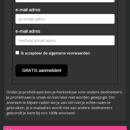
e-mail adres
e-mail adres
Ik accepteer de
algemene voorwaarden
GRATIS aanmelden!
Onder je profielnaam ben je herkenbaar voor andere deelnemers.
Je profielnaam is uniek en kan later niet worden gewijzigd. Om
anoniem te blijven raden we je aan om niet je echte naam te
gebruiken. Je e-mailadres wordt niet aan andere deelnemers
getoond! Je bent bij ons 100% anoniem!