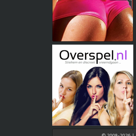
© 2008-2026 |