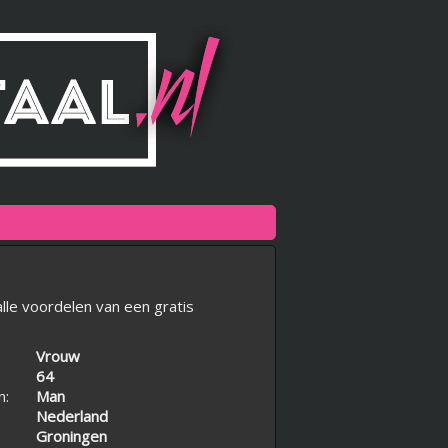
lle voordelen van een gratis
Vrouw
64
n:
Man
Nederland
Groningen