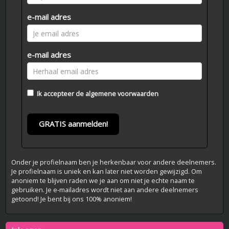
e-mail adres
e-mail adres
Ik accepteer de
algemene voorwaarden
GRATIS aanmelden!
Onder je profielnaam ben je herkenbaar voor andere deelnemers.
Je profielnaam is uniek en kan later niet worden gewijzigd. Om
anoniem te blijven raden we je aan om niet je echte naam te
gebruiken. Je e-mailadres wordt niet aan andere deelnemers
getoond! Je bent bij ons 100% anoniem!