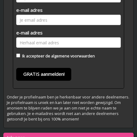
e-mail adres
e-mail adres
Ik accepteer de
algemene voorwaarden
GRATIS aanmelden!
Onder je profielnaam ben je herkenbaar voor andere deelnemers.
Je profielnaam is uniek en kan later niet worden gewijzigd. Om
anoniem te blijven raden we je aan om niet je echte naam te
gebruiken. Je e-mailadres wordt niet aan andere deelnemers
getoond! Je bent bij ons 100% anoniem!