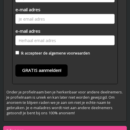
e-mail adres
e-mail adres
Ik accepteer de
algemene voorwaarden
GRATIS aanmelden!
Onder je profielnaam ben je herkenbaar voor andere deelnemers.
Je profielnaam is uniek en kan later niet worden gewijzigd. Om
anoniem te blijven raden we je aan om niet je echte naam te
gebruiken. Je e-mailadres wordt niet aan andere deelnemers
getoond! Je bent bij ons 100% anoniem!