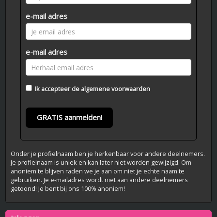
e-mail adres
e-mail adres
Ik accepteer de
algemene voorwaarden
GRATIS aanmelden!
Onder je profielnaam ben je herkenbaar voor andere deelnemers.
Je profielnaam is uniek en kan later niet worden gewijzigd. Om
anoniem te blijven raden we je aan om niet je echte naam te
gebruiken. Je e-mailadres wordt niet aan andere deelnemers
getoond! Je bent bij ons 100% anoniem!