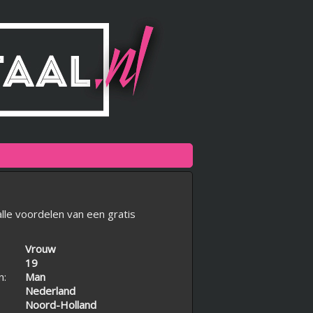
lle voordelen van een gratis
Vrouw
19
n:
Man
Nederland
Noord-Holland