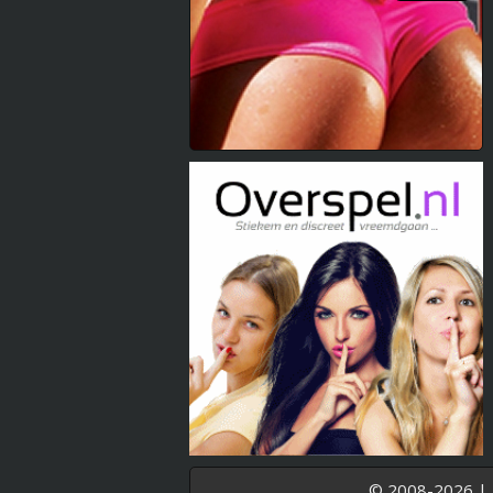
© 2008-2026 |