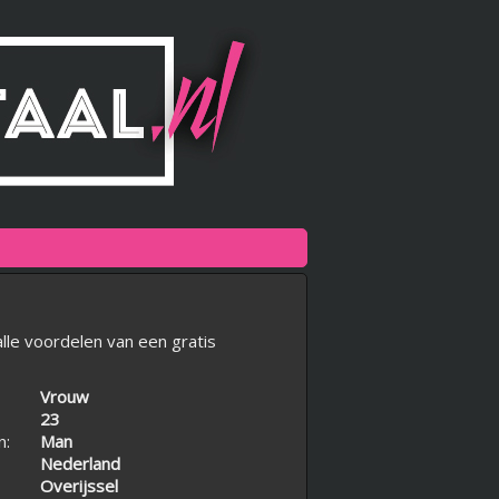
lle voordelen van een gratis
Vrouw
23
n:
Man
Nederland
Overijssel