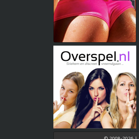
© 2008-2026 |