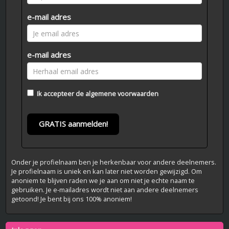
e-mail adres
e-mail adres
Ik accepteer de
algemene voorwaarden
GRATIS aanmelden!
Onder je profielnaam ben je herkenbaar voor andere deelnemers.
Je profielnaam is uniek en kan later niet worden gewijzigd. Om
anoniem te blijven raden we je aan om niet je echte naam te
gebruiken. Je e-mailadres wordt niet aan andere deelnemers
getoond! Je bent bij ons 100% anoniem!