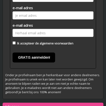
e-mail adres
e-mail adres
Ik accepteer de
algemene voorwaarden
GRATIS aanmelden!
Onder je profielnaam ben je herkenbaar voor andere deelnemers.
Je profielnaam is uniek en kan later niet worden gewijzigd. Om
anoniem te blijven raden we je aan om niet je echte naam te
gebruiken. Je e-mailadres wordt niet aan andere deelnemers
getoond! Je bent bij ons 100% anoniem!