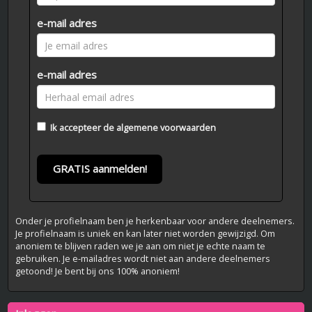
e-mail adres
e-mail adres
Ik accepteer de
algemene voorwaarden
GRATIS aanmelden!
Onder je profielnaam ben je herkenbaar voor andere deelnemers.
Je profielnaam is uniek en kan later niet worden gewijzigd. Om
anoniem te blijven raden we je aan om niet je echte naam te
gebruiken. Je e-mailadres wordt niet aan andere deelnemers
getoond! Je bent bij ons 100% anoniem!