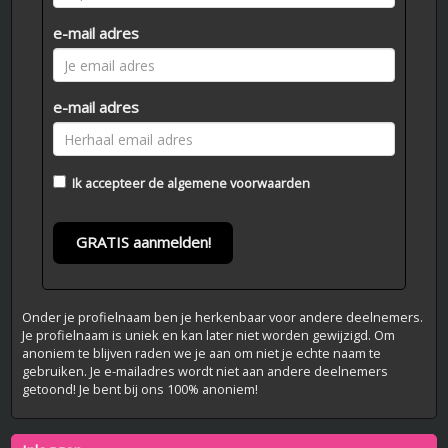
e-mail adres
e-mail adres
Ik accepteer de
algemene voorwaarden
GRATIS aanmelden!
Onder je profielnaam ben je herkenbaar voor andere deelnemers.
Je profielnaam is uniek en kan later niet worden gewijzigd. Om
anoniem te blijven raden we je aan om niet je echte naam te
gebruiken. Je e-mailadres wordt niet aan andere deelnemers
getoond! Je bent bij ons 100% anoniem!