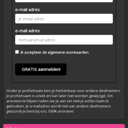
e-mail adres
e-mail adres
Ik accepteer de
algemene voorwaarden
GRATIS aanmelden!
Onder je profielnaam ben je herkenbaar voor andere deelnemers.
Je profielnaam is uniek en kan later niet worden gewijzigd. Om
anoniem te blijven raden we je aan om niet je echte naam te
gebruiken. Je e-mailadres wordt niet aan andere deelnemers
getoond! Je bent bij ons 100% anoniem!