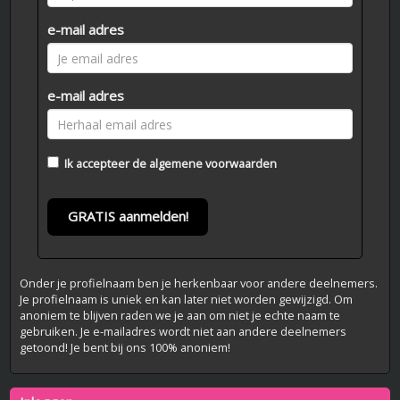
e-mail adres
e-mail adres
Ik accepteer de
algemene voorwaarden
GRATIS aanmelden!
Onder je profielnaam ben je herkenbaar voor andere deelnemers.
Je profielnaam is uniek en kan later niet worden gewijzigd. Om
anoniem te blijven raden we je aan om niet je echte naam te
gebruiken. Je e-mailadres wordt niet aan andere deelnemers
getoond! Je bent bij ons 100% anoniem!